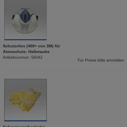
Schutzvlies (400+ von 3M) für
Atemschutz- Halbmaske
Artikelnummer: 56042
Für Preise bitte anmelden