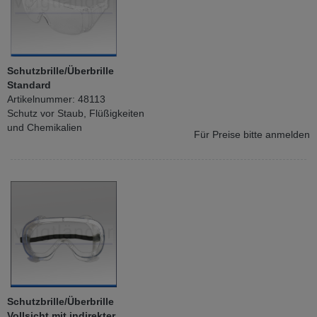
Schutzbrille/Überbrille
Standard
Artikelnummer: 48113
Schutz vor Staub, Flüßigkeiten
und Chemikalien
Für Preise bitte anmelden
Schutzbrille/Überbrille
Vollsicht mit indirekter