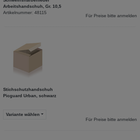
Schweinsnarbenleder
Arbeitshandschuh, Gr. 10,5
Artikelnummer: 48115
Für Preise bitte anmelden
Stichschutzhandschuh
Picguard Urban, schwarz
Variante wählen
Für Preise bitte anmelden