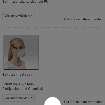
Schnittschutzhandschuh PU
Variante wählen
Für Preise bitte anmelden
Schutzbrille Adapt
Schutz vor UV, Staub,
Flüßigkeiten und Chemikalien
Variante wählen
Für Preise bitte anmelden