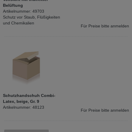
Belüftung
Artikelnummer: 49703
Schutz vor Staub, Flüßigkeiten
und Chemikalien
Für Preise bitte anmelden
Schutzhandschuh Combi-
Latex, beige, Gr. 9
Artikelnummer: 48123
Für Preise bitte anmelden