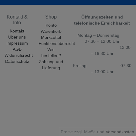
Kontakt &
Shop
Öffnungszeiten und
Info
telefonische Erreichbarkeit
Konto
Kontakt
Warenkorb
Montag – Donnerstag
Über uns
Merkzettel
07:30 – 12:00 Uhr
Impressum
Funktionsübersicht
13:00
AGB
Wie
– 16:30 Uhr
Widerrufsrecht
bestellen?
Datenschutz
Zahlung und
Freitag 07:30
Lieferung
– 13:00 Uhr
Preise zzgl. MwSt. und
Versandkosten