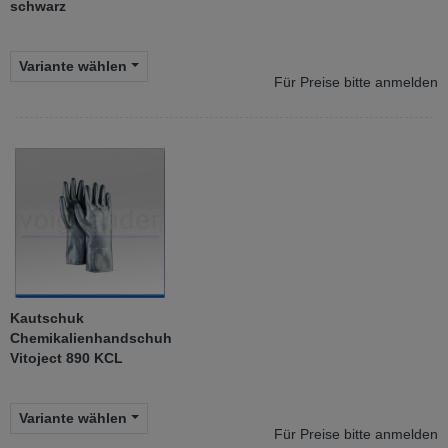
schwarz
Variante wählen
Für Preise bitte anmelden
Kautschuk
Chemikalienhandschuh
Vitoject 890 KCL
Variante wählen
Für Preise bitte anmelden