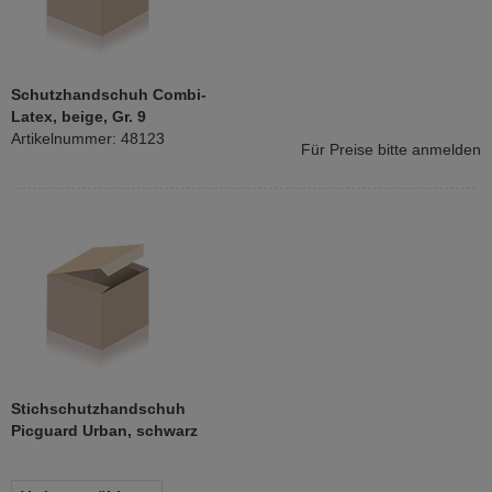
Schutzhandschuh Combi-
Latex, beige, Gr. 9
Artikelnummer: 48123
Für Preise bitte anmelden
Stichschutzhandschuh
Picguard Urban, schwarz