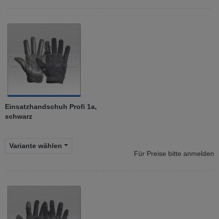
Einsatzhandschuh Profi 1a,
schwarz
Variante wählen
Für Preise bitte anmelden