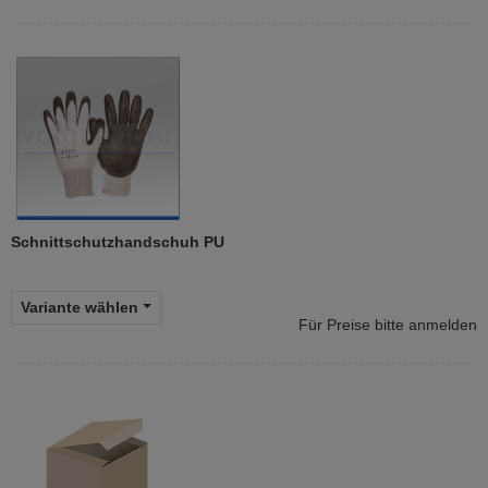
Schnittschutzhandschuh PU
Variante wählen
Für Preise bitte anmelden