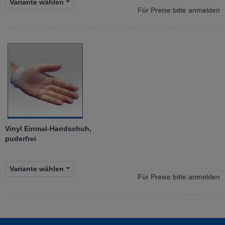
Variante wählen
Für Preise bitte anmelden
Vinyl Einmal-Handschuh,
puderfrei
Variante wählen
Für Preise bitte anmelden