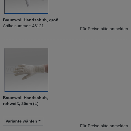
Baumwoll Handschuh, groß
Artikelnummer: 48121
Für Preise bitte anmelden
Baumwoll Handschuh,
rohweiß, 25cm (L)
Variante wählen
Für Preise bitte anmelden