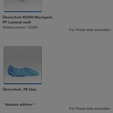
Überschuh M2500 Microgard,
PP Laminat weiß
Artikelnummer: 52456
Für Preise bitte anmelden
Überschuh, PE blau
Variante wählen
Für Preise bitte anmelden