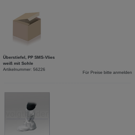
Überstiefel, PP SMS-Vlies
weiß mit Sohle
Artikelnummer: 56226
Für Preise bitte anmelden