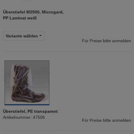
Überstiefel M2500, Microgard,
PP Laminat weiß
Variante wählen
Für Preise bitte anmelden
Überstiefel, PE transparent
Artikelnummer: 47506
Für Preise bitte anmelden