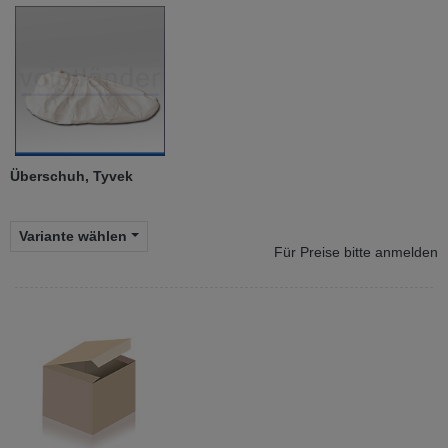
Überschuh, Tyvek
Variante wählen
Für Preise bitte anmelden