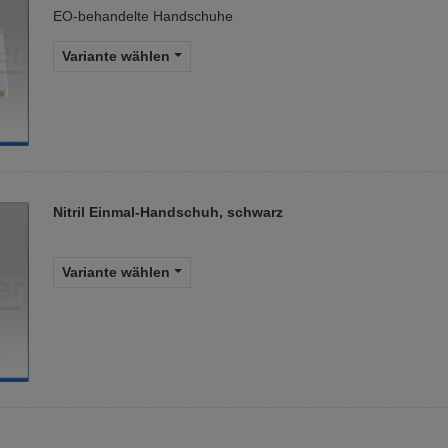
EO-behandelte Handschuhe
Variante wählen
Nitril Einmal-Handschuh, schwarz
Variante wählen