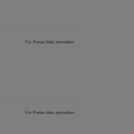
Für Preise bitte anmelden
Für Preise bitte anmelden