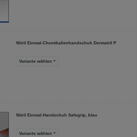
Nitril Einmal-Chemikalienhandschuh Dermatril P
Variante wählen
Nitril Einmal-Handschuh Safegrip, blau
Variante wählen