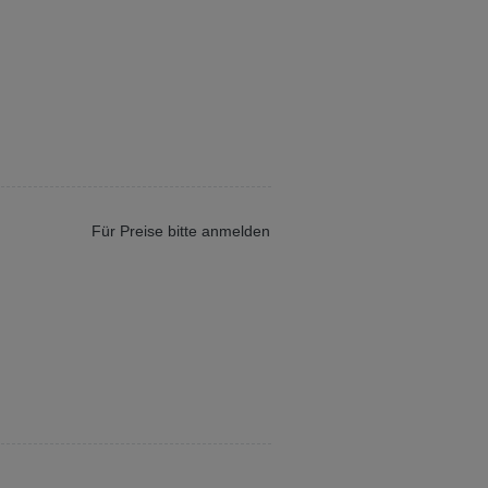
Für Preise bitte anmelden