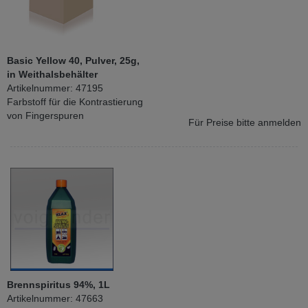
Basic Yellow 40, Pulver, 25g,
in Weithalsbehälter
Artikelnummer: 47195
Farbstoff für die Kontrastierung
von Fingerspuren
Für Preise bitte anmelden
Brennspiritus 94%, 1L
Artikelnummer: 47663