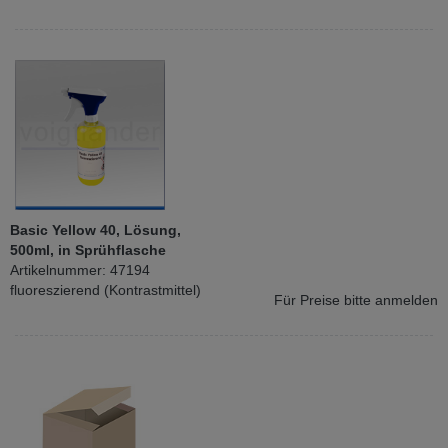
Basic Yellow 40, Lösung,
500ml, in Sprühflasche
Artikelnummer: 47194
fluoreszierend (Kontrastmittel)
Für Preise bitte anmelden