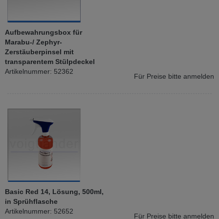
Aufbewahrungsbox für
Marabu-/ Zephyr-
Zerstäuberpinsel mit
transparentem Stülpdeckel
Artikelnummer: 52362
Für Preise bitte anmelden
Basic Red 14, Lösung, 500ml,
in Sprühflasche
Artikelnummer: 52652
Für Preise bitte anmelden