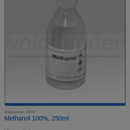
Artikelnummer: 49437
Methanol 100%, 250ml