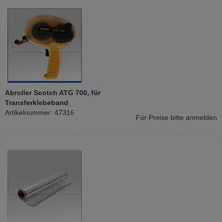
Abroller Scotch ATG 700, für
Transferklebeband
Artikelnummer: 47316
Für Preise bitte anmelden