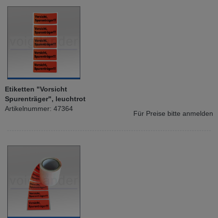
Etiketten "Vorsicht
Spurenträger", leuchtrot
Artikelnummer: 47364
Für Preise bitte anmelden