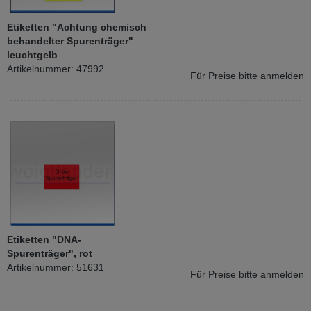
Etiketten "Achtung chemisch
behandelter Spurenträger"
leuchtgelb
Artikelnummer: 47992
Für Preise bitte anmelden
Etiketten "DNA-
Spurenträger", rot
Artikelnummer: 51631
Für Preise bitte anmelden