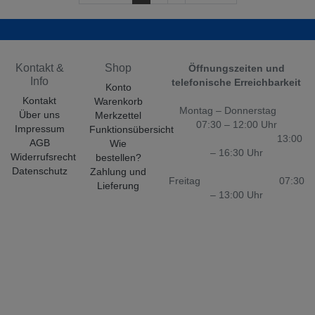
Kontakt &
Shop
Öffnungszeiten und
Info
telefonische Erreichbarkeit
Konto
Kontakt
Warenkorb
Montag – Donnerstag
Über uns
Merkzettel
07:30 – 12:00 Uhr
Impressum
Funktionsübersicht
13:00
AGB
Wie
– 16:30 Uhr
Widerrufsrecht
bestellen?
Datenschutz
Zahlung und
Freitag 07:30
Lieferung
– 13:00 Uhr