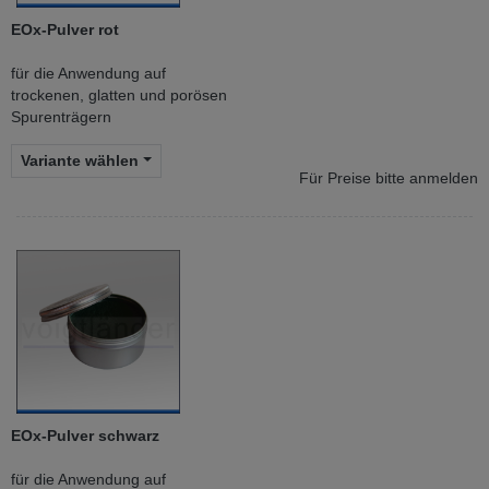
EOx-Pulver rot
für die Anwendung auf
trockenen, glatten und porösen
Spurenträgern
Variante wählen
Für Preise bitte anmelden
EOx-Pulver schwarz
für die Anwendung auf