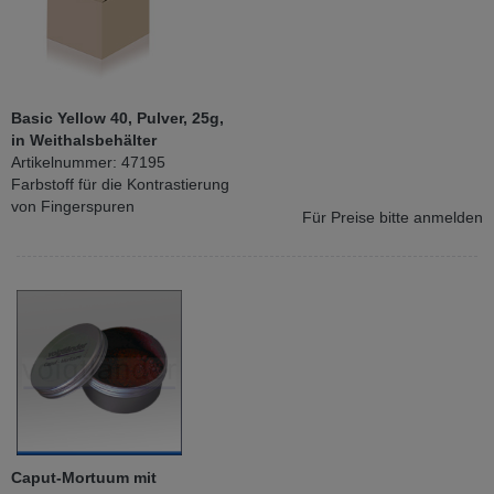
Basic Yellow 40, Pulver, 25g,
in Weithalsbehälter
Artikelnummer: 47195
Farbstoff für die Kontrastierung
von Fingerspuren
Für Preise bitte anmelden
Caput-Mortuum mit