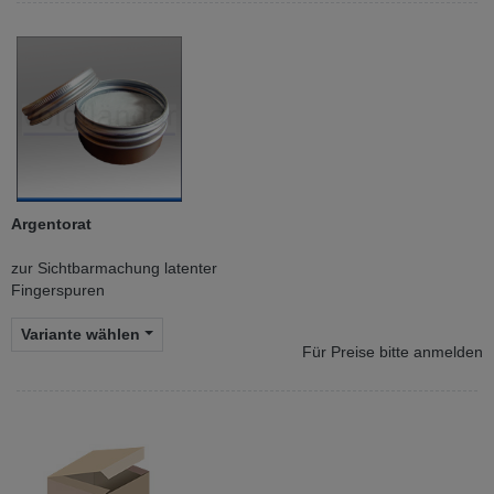
Argentorat
zur Sichtbarmachung latenter
Fingerspuren
Variante wählen
Für Preise bitte anmelden