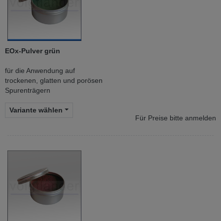
EOx-Pulver grün
für die Anwendung auf
trockenen, glatten und porösen
Spurenträgern
Variante wählen
Für Preise bitte anmelden