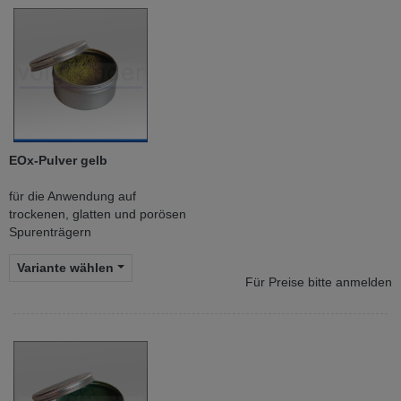
EOx-Pulver gelb
für die Anwendung auf
trockenen, glatten und porösen
Spurenträgern
Variante wählen
Für Preise bitte anmelden