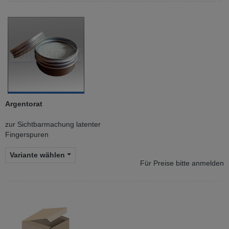
Argentorat
zur Sichtbarmachung latenter
Fingerspuren
Variante wählen
Für Preise bitte anmelden