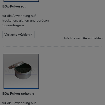
EOx-Pulver rot
für die Anwendung auf
trockenen, glatten und porösen
Spurenträgern
Variante wählen
Für Preise bitte anmelden
EOx-Pulver schwarz
für die Anwendung auf