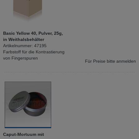
Basic Yellow 40, Pulver, 25g,
in Weithalsbehälter
Artikelnummer: 47195
Farbstoff für die Kontrastierung
von Fingerspuren
Für Preise bitte anmelden
Caput-Mortuum mit