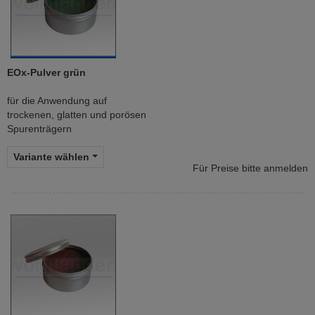
EOx-Pulver grün
für die Anwendung auf
trockenen, glatten und porösen
Spurenträgern
Variante wählen
Für Preise bitte anmelden