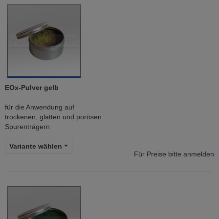
EOx-Pulver gelb
für die Anwendung auf
trockenen, glatten und porösen
Spurenträgern
Variante wählen
Für Preise bitte anmelden