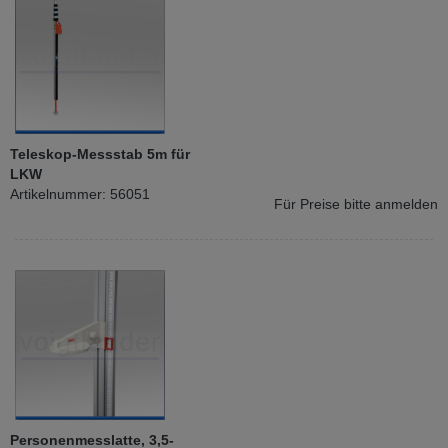
Teleskop-Messstab 5m für
LKW
Artikelnummer: 56051
Für Preise bitte anmelden
Personenmesslatte, 3,5-