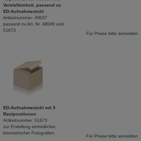
Verstelleinheit, passend zu
ED-Aufnahmestuhl
Artikelnummer: 49037
passend zu Art. Nr. 48049 und
51673
Für Preise bitte anmelden
ED-Aufnahmestuhl mit 5
Rastpositionen
Artikelnummer: 51673
zur Erstellung einheitlicher,
biometrischer Fotografien
Für Preise bitte anmelden