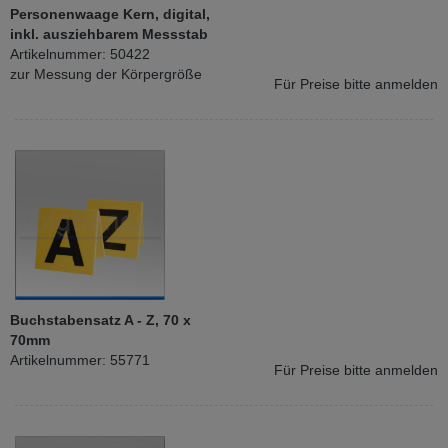
Personenwaage Kern, digital,
inkl. ausziehbarem Messstab
Artikelnummer: 50422
zur Messung der Körpergröße
Für Preise bitte anmelden
Buchstabensatz A - Z, 70 x
70mm
Artikelnummer: 55771
Für Preise bitte anmelden