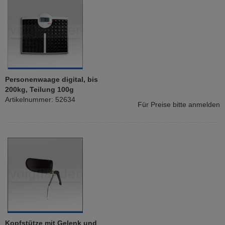
Personenwaage digital, bis
200kg, Teilung 100g
Artikelnummer: 52634
Für Preise bitte anmelden
Kopfstütze mit Gelenk und